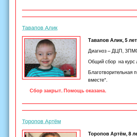
Тавапов Алик
Тавапов Алик, 5 лет
Диагноз – ДЦП, ЗПМС
Общий сбор на курс 
Благотворительная 
вместе".
Сбор закрыт. Помощь оказана.
Торопов Артём
Торопов Артём
, 8 л