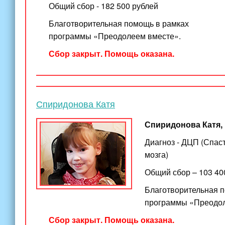
Общий сбор - 182 500 рублей
Благотворительная помощь в рамках
программы «Преодолеем вместе».
Сбор закрыт. Помощь оказана.
Спиридонова Катя
Спиридонова Катя, 
Диагноз - ДЦП (Спас
мозга)
Общий сбор – 103 40
Благотворительная 
программы «Преодол
Сбор закрыт. Помощь оказана.