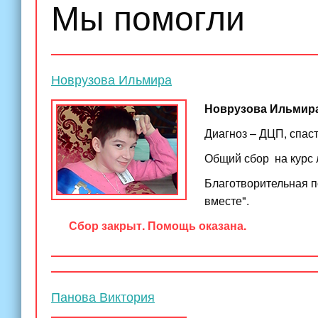
Мы помогли
Новрузова Ильмира
Новрузова Ильмира,
Диагноз – ДЦП, спаст
Общий сбор на курс 
Благотворительная 
вместе".
Сбор закрыт. Помощь оказана.
Панова Виктория