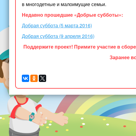
в многодетные и малоимущие семьи.
Недавно прошедшие «Добрые субботы»:
Добрая суббота (5 марта 2016)
Добрая суббота (9 апреля 2016)
Поддержите проект! Примите участие в сбор
Заранее в