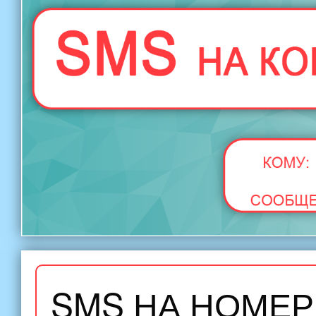
SMS НА НОМЕР