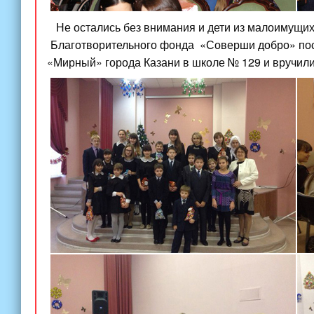
Не остались без внимания и дети из малоимущих 
Благотворительного фонда
«Соверши
добро» по
«Мирный
» города Казани в школе № 129 и вручили